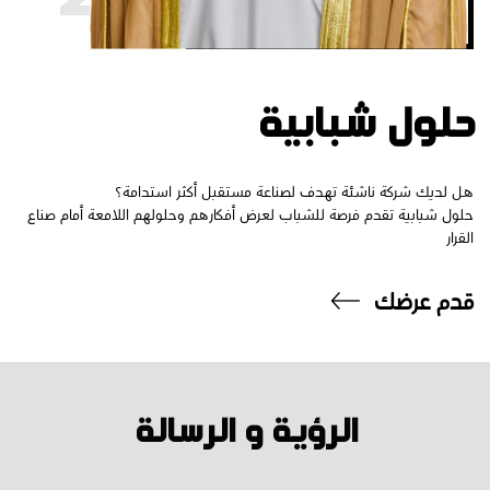
حلول
شبابية‎
هل لديك شركة ناشئة تهدف لصناعة مستقبل أكثر استدامة؟
حلول شبابية تقدم فرصة للشباب لعرض أفكارهم وحلولهم اللامعة أمام صناع
القرار
قدم عرضك
الرؤية
و
الرسالة